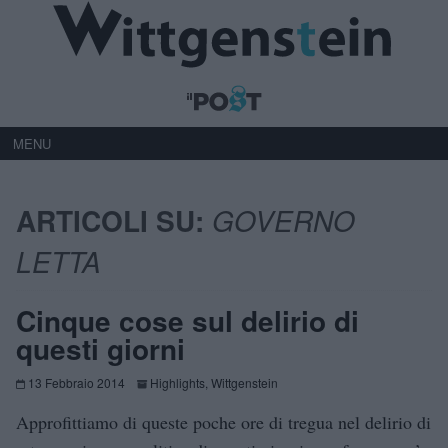
MENU
ARTICOLI SU:
GOVERNO
LETTA
Cinque cose sul delirio di
questi giorni
13 Febbraio 2014
Highlights
,
Wittgenstein
Approfittiamo di queste poche ore di tregua nel delirio di