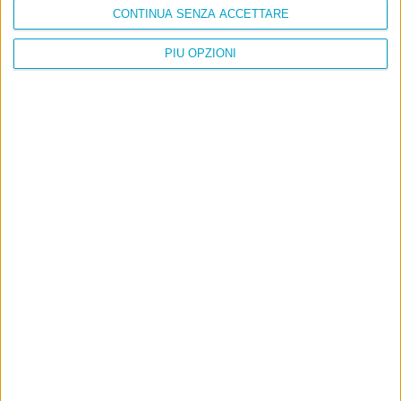
CONTINUA SENZA ACCETTARE
PIÙ OPZIONI