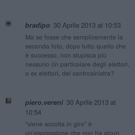
30 Aprile 2013 at 10:53
bradipo
Ma se fosse che semplicemente la
seconda foto, dopo tutto quello che
è successo, non stupisca più
nessuno (in particolare degli elettori,
o ex elettori, del centrosinistra?
30 Aprile 2013 at
piero.vereni
10:54
“viene accolta in giro” è
un’espressione che non ha alcun