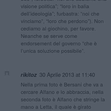
visione politica”; “loro in balia
dell’ideologia”; furbastra: “noi che
vinciamo”, “loro che perdono”). Non
cediamo al giochino, per favore.
Neanche se serve come
endorsement del governo “che è
l’unica soluzione possibile”.
30 Aprile 2013 at 11:40
rikitoz
Nella prima foto è Bersani che va a
cercare Alfano e lo abbraccia, nella
seconda foto è Alfano che stringe la
mano a Letta, il quale è girato