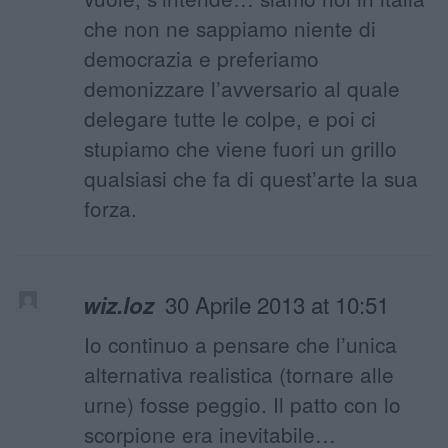
che non ne sappiamo niente di
democrazia e preferiamo
demonizzare l’avversario al quale
delegare tutte le colpe, e poi ci
stupiamo che viene fuori un grillo
qualsiasi che fa di quest’arte la sua
forza.
30 Aprile 2013 at 10:51
wiz.loz
Io continuo a pensare che l’unica
alternativa realistica (tornare alle
urne) fosse peggio. Il patto con lo
scorpione era inevitabile…