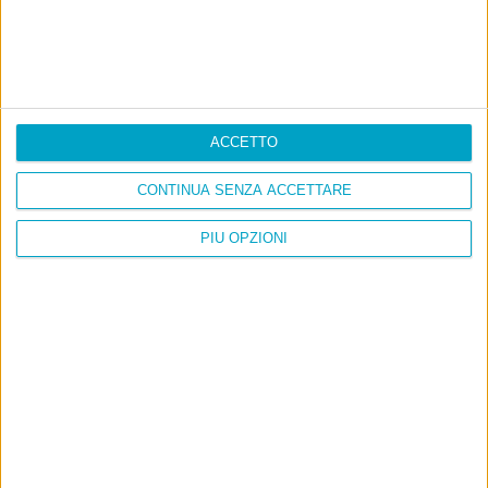
ACCETTO
CONTINUA SENZA ACCETTARE
PIÙ OPZIONI