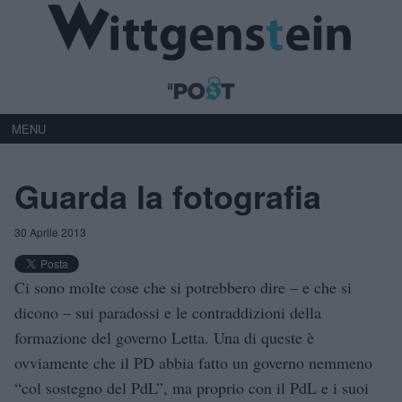
MENU
Guarda la fotografia
30 Aprile 2013
Ci sono molte cose che si potrebbero dire – e che si
dicono – sui paradossi e le contraddizioni della
formazione del governo Letta. Una di queste è
ovviamente che il PD abbia fatto un governo nemmeno
“col sostegno del PdL”, ma proprio con il PdL e i suoi