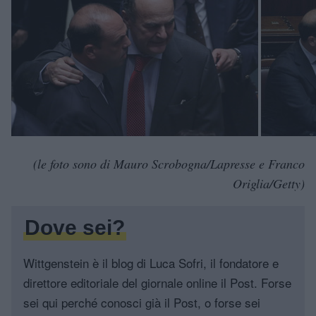
(le foto sono di Mauro Scrobogna/Lapresse e Franco
Origlia/Getty)
Dove sei?
Wittgenstein è il blog di Luca Sofri, il fondatore e
direttore editoriale del giornale online il Post. Forse
sei qui perché conosci già il Post, o forse sei