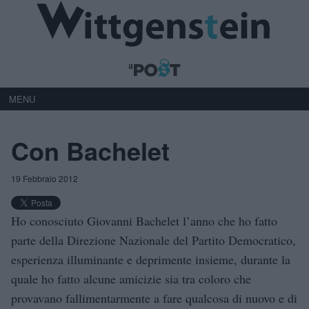
MENU
Con Bachelet
19 Febbraio 2012
Ho conosciuto Giovanni Bachelet l’anno che ho fatto
parte della Direzione Nazionale del Partito Democratico,
esperienza illuminante e deprimente insieme, durante la
quale ho fatto alcune amicizie sia tra coloro che
provavano fallimentarmente a fare qualcosa di nuovo e di