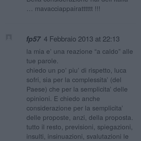
… mavacciappairatttttt !!!
4 Febbraio 2013 at 22:13
fp57
la mia e’ una reazione “a caldo” alle
tue parole.
chiedo un po’ piu’ di rispetto, luca
sofri, sia per la complessita’ (del
Paese) che per la semplicita’ delle
opinioni. E chiedo anche
considerazione per la semplicita’
delle proposte, anzi, della proposta.
tutto il resto, previsioni, spiegazioni,
insulti, insinuazioni, svalutazioni le