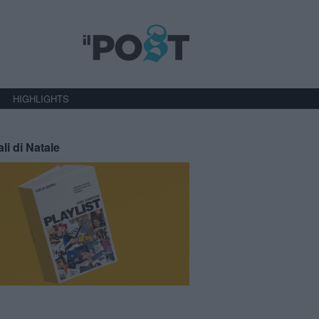
HIGHLIGHTS
ali di Natale