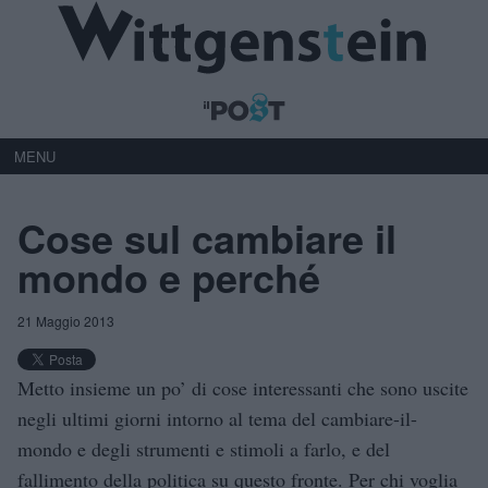
MENU
Cose sul cambiare il
mondo e perché
21 Maggio 2013
Metto insieme un po’ di cose interessanti che sono uscite
negli ultimi giorni intorno al tema del cambiare-il-
mondo e degli strumenti e stimoli a farlo, e del
fallimento della politica su questo fronte. Per chi voglia