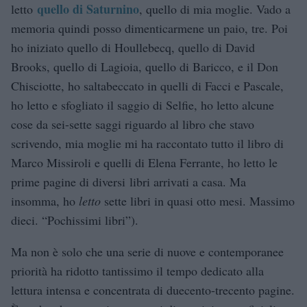
quello di Saturnino
letto
, quello di mia moglie. Vado a
memoria quindi posso dimenticarmene un paio, tre. Poi
ho iniziato quello di Houllebecq, quello di David
Brooks, quello di Lagioia, quello di Baricco, e il Don
Chisciotte, ho saltabeccato in quelli di Facci e Pascale,
ho letto e sfogliato il saggio di Selfie, ho letto alcune
cose da sei-sette saggi riguardo al libro che stavo
scrivendo, mia moglie mi ha raccontato tutto il libro di
Marco Missiroli e quelli di Elena Ferrante, ho letto le
prime pagine di diversi libri arrivati a casa. Ma
insomma, ho
letto
sette libri in quasi otto mesi. Massimo
dieci. “Pochissimi libri”).
Ma non è solo che una serie di nuove e contemporanee
priorità ha ridotto tantissimo il tempo dedicato alla
lettura intensa e concentrata di duecento-trecento pagine.