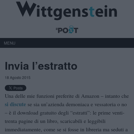
MENU
Invia l’estratto
18 Agosto 2015
Una delle mie funzioni preferite di Amazon – intanto che
si discute
se sia un’azienda demoniaca e vessatoria o no
– è il download gratuito degli “estratti”: le prime venti-
trenta pagine di un libro, scaricabili e leggibili
immediatamente, come se si fosse in libreria ma seduti a