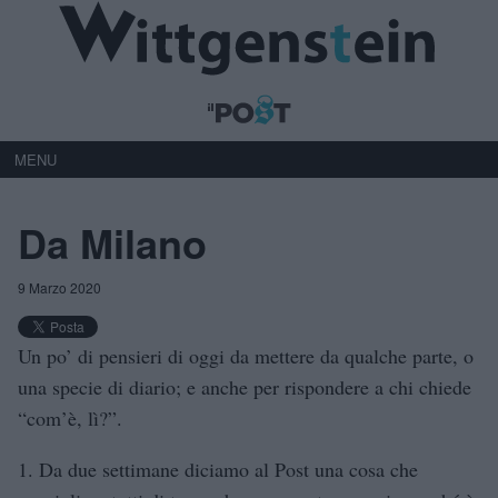
MENU
Da Milano
9 Marzo 2020
Un po’ di pensieri di oggi da mettere da qualche parte, o
una specie di diario; e anche per rispondere a chi chiede
“com’è, lì?”.
1. Da due settimane diciamo al Post una cosa che