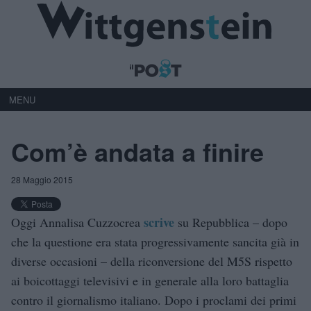
MENU
Com’è andata a finire
28 Maggio 2015
scrive
Oggi Annalisa Cuzzocrea
su Repubblica – dopo
che la questione era stata progressivamente sancita già in
diverse occasioni – della riconversione del M5S rispetto
ai boicottaggi televisivi e in generale alla loro battaglia
contro il giornalismo italiano. Dopo i proclami dei primi