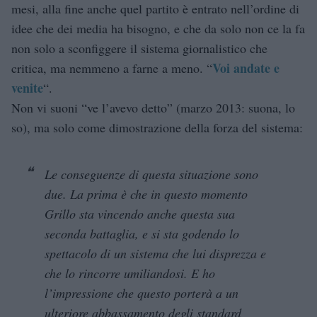
mesi, alla fine anche quel partito è entrato nell’ordine di
idee che dei media ha bisogno, e che da solo non ce la fa
non solo a sconfiggere il sistema giornalistico che
Voi andate e
critica, ma nemmeno a farne a meno. “
venite
“.
Non vi suoni “ve l’avevo detto” (marzo 2013: suona, lo
so), ma solo come dimostrazione della forza del sistema:
Le conseguenze di questa situazione sono
due. La prima è che in questo momento
Grillo sta vincendo anche questa sua
seconda battaglia, e si sta godendo lo
spettacolo di un sistema che lui disprezza e
che lo rincorre umiliandosi. E ho
l’impressione che questo porterà a un
ulteriore abbassamento degli standard