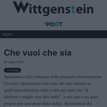
MENU
Che vuoi che sia
23 Luglio 2015
Spostiamoci dal contenuto della presunta intercettazione
Crocetta. Spostiamoci dal tema del suo silenzio in
quell’intercettazione (tutti a dire per anni che “al
telefono è meglio non dire nulla”, e ora uno è nei guai
proprio per non avere detto nulla). Spostiamoci dai