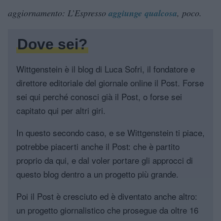
aggiornamento: L’Espresso
aggiunge qualcosa
, poco.
Dove sei?
Wittgenstein è il blog di Luca Sofri, il fondatore e
direttore editoriale del giornale online il Post. Forse
sei qui perché conosci già il Post, o forse sei
capitato qui per altri giri.
In questo secondo caso, e se Wittgenstein ti piace,
potrebbe piacerti anche il Post: che è partito
proprio da qui, e dal voler portare gli approcci di
questo blog dentro a un progetto più grande.
Poi il Post è cresciuto ed è diventato anche altro:
un progetto giornalistico che prosegue da oltre 16