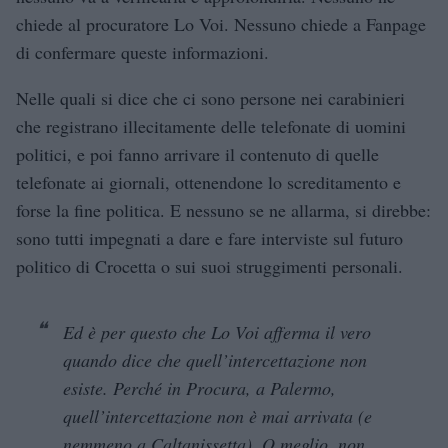
chiede al procuratore Lo Voi. Nessuno chiede a Fanpage
di confermare queste informazioni.
Nelle quali si dice che ci sono persone nei carabinieri
che registrano illecitamente delle telefonate di uomini
politici, e poi fanno arrivare il contenuto di quelle
telefonate ai giornali, ottenendone lo screditamento e
forse la fine politica. E nessuno se ne allarma, si direbbe:
sono tutti impegnati a dare e fare interviste sul futuro
politico di Crocetta o sui suoi struggimenti personali.
Ed è per questo che Lo Voi afferma il vero
quando dice che quell’intercettazione non
esiste. Perché in Procura, a Palermo,
quell’intercettazione non è mai arrivata (e
nemmeno a Caltanissetta). O meglio, non