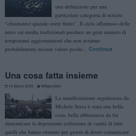
una definizione per una
particolare categoria di notizie:
“chiamateci quando avete finito”. Il ciclo affannoso delle
news sui media tradizionali produce un gran numero di
temporanei aggiornamenti che non avranno
Continua
probabilmente nessun valore poche...
Una cosa fatta insieme
16 Marzo 2025
Wittgenstein
La manifestazione organizzata da
Michele Serra è stata una bella
cosa, bella abbastanza da far
dimenticare la deprimente esibizione di vanità di tutti
quelli che hanno ritenuto per giorni di dover comunicare