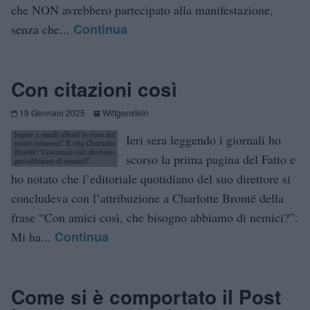
che NON avrebbero partecipato alla manifestazione,
Continua
senza che...
Con citazioni così
19 Gennaio 2025
Wittgenstein
Ieri sera leggendo i giornali ho
scorso la prima pagina del Fatto e
ho notato che l’editoriale quotidiano del suo direttore si
concludeva con l’attribuzione a Charlotte Brontë della
frase “Con amici così, che bisogno abbiamo di nemici?”.
Continua
Mi ha...
Come si è comportato il Post