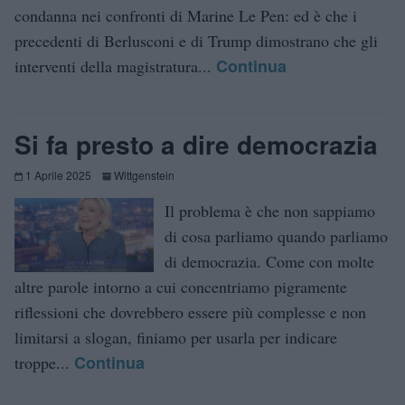
condanna nei confronti di Marine Le Pen: ed è che i
precedenti di Berlusconi e di Trump dimostrano che gli
Continua
interventi della magistratura...
Si fa presto a dire democrazia
1 Aprile 2025
Wittgenstein
Il problema è che non sappiamo
di cosa parliamo quando parliamo
di democrazia. Come con molte
altre parole intorno a cui concentriamo pigramente
riflessioni che dovrebbero essere più complesse e non
limitarsi a slogan, finiamo per usarla per indicare
Continua
troppe...