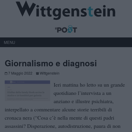
MENU
Giornalismo e diagnosi
7 Maggio 2022
Wittgenstein
Ieri mattina ho letto su un grande
quotidiano l’intervista a un
anziano e illustre psichiatra,
interpellato a commentare alcune storie terribili di
cronaca nera (“Cosa c’è nella mente di questi padri
assassini? Disperazione, autodistruzione, paura di non