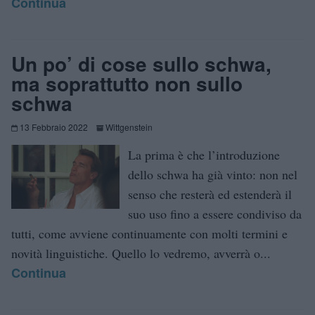
Continua
Un po’ di cose sullo schwa,
ma soprattutto non sullo
schwa
13 Febbraio 2022
Wittgenstein
La prima è che l’introduzione
dello schwa ha già vinto: non nel
senso che resterà ed estenderà il
suo uso fino a essere condiviso da
tutti, come avviene continuamente con molti termini e
novità linguistiche. Quello lo vedremo, avverrà o...
Continua