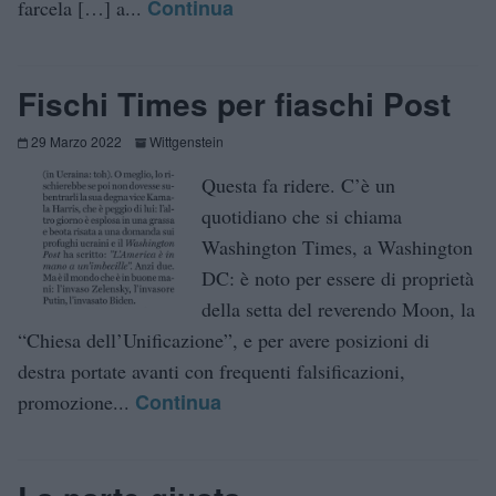
Continua
farcela […] a...
Fischi Times per fiaschi Post
29 Marzo 2022
Wittgenstein
Questa fa ridere. C’è un
quotidiano che si chiama
Washington Times, a Washington
DC: è noto per essere di proprietà
della setta del reverendo Moon, la
“Chiesa dell’Unificazione”, e per avere posizioni di
destra portate avanti con frequenti falsificazioni,
Continua
promozione...